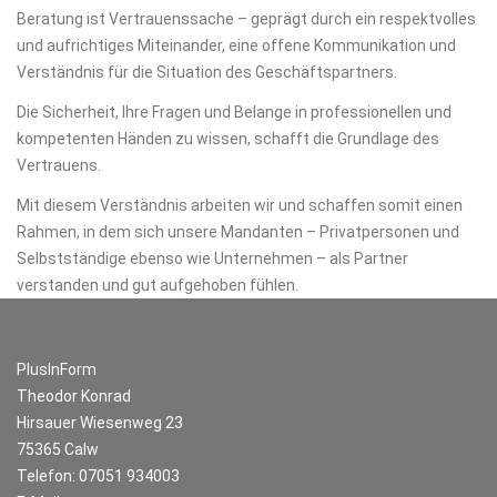
Beratung ist Vertrauenssache – geprägt durch ein respektvolles
und aufrichtiges Miteinander, eine offene Kommunikation und
Verständnis für die Situation des Geschäftspartners.
Die Sicherheit, Ihre Fragen und Belange in professionellen und
kompetenten Händen zu wissen, schafft die Grundlage des
Vertrauens.
Mit diesem Verständnis arbeiten wir und schaffen somit einen
Rahmen, in dem sich unsere Mandanten – Privatpersonen und
Selbstständige ebenso wie Unternehmen – als Partner
verstanden und gut aufgehoben fühlen.
PlusInForm
Theodor Konrad
Hirsauer Wiesenweg 23
75365 Calw
Telefon: 07051 934003